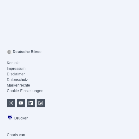
Deutsche Börse
Kontakt
Impressum
Disclaimer
Datenschutz
Markenrechte
Cookie-Einstellungen
Drucken
Charts von