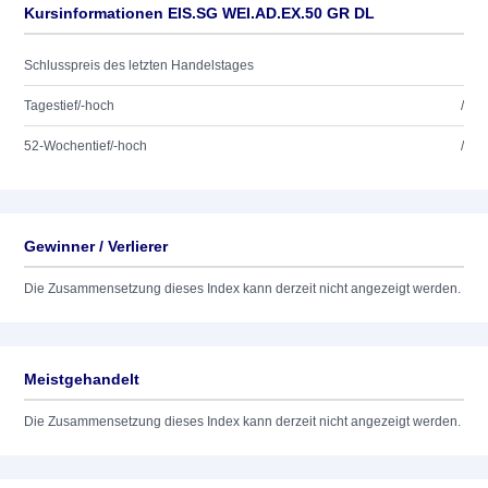
Kursinformationen EIS.SG WEI.AD.EX.50 GR DL
Schlusspreis des letzten Handelstages
Tagestief/-hoch
/
52-Wochentief/-hoch
/
Gewinner / Verlierer
Die Zusammensetzung dieses Index kann derzeit nicht angezeigt werden.
Meistgehandelt
Die Zusammensetzung dieses Index kann derzeit nicht angezeigt werden.