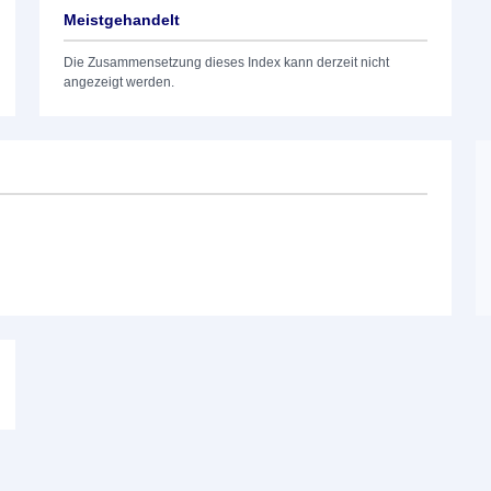
Meistgehandelt
Die Zusammensetzung dieses Index kann derzeit nicht
angezeigt werden.