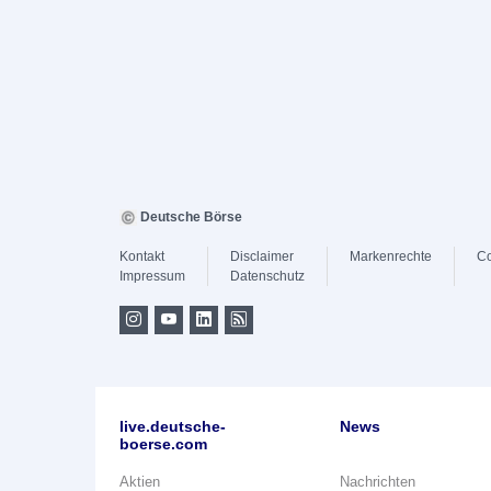
Deutsche Börse
Kontakt
Disclaimer
Markenrechte
Co
Impressum
Datenschutz
live.deutsche-
News
boerse.com
Aktien
Nachrichten