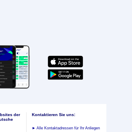
bsites der
Kontaktieren Sie uns:
utsche
►
Alle Kontaktadressen für Ihr Anliegen