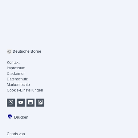
Deutsche Börse
Kontakt
Impressum
Disclaimer
Datenschutz
Markenrechte
Cookie-Einstellungen
Drucken
Charts von