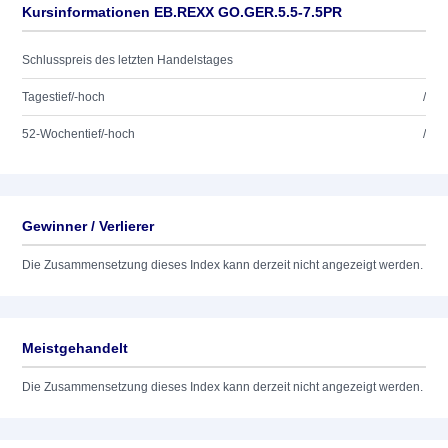
Kursinformationen EB.REXX GO.GER.5.5-7.5PR
Schlusspreis des letzten Handelstages
Tagestief/-hoch
/
52-Wochentief/-hoch
/
Gewinner / Verlierer
Die Zusammensetzung dieses Index kann derzeit nicht angezeigt werden.
Meistgehandelt
Die Zusammensetzung dieses Index kann derzeit nicht angezeigt werden.