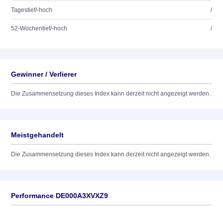
Tagestief/-hoch
/
52-Wochentief/-hoch
/
Gewinner / Verlierer
Die Zusammensetzung dieses Index kann derzeit nicht angezeigt werden.
Meistgehandelt
Die Zusammensetzung dieses Index kann derzeit nicht angezeigt werden.
Performance DE000A3XVXZ9