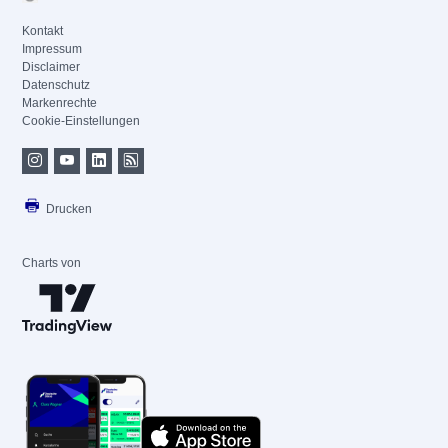
Kontakt
Impressum
Disclaimer
Datenschutz
Markenrechte
Cookie-Einstellungen
Drucken
Charts von