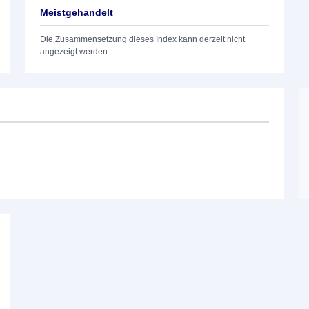
Meistgehandelt
Die Zusammensetzung dieses Index kann derzeit nicht
angezeigt werden.