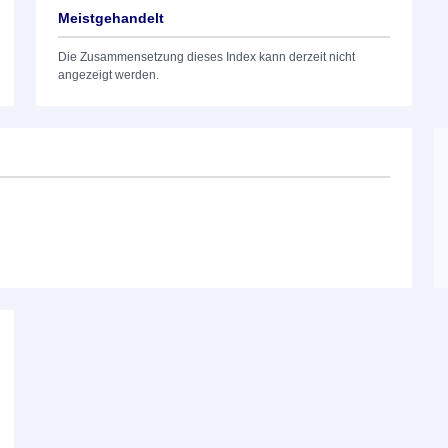
Meistgehandelt
Die Zusammensetzung dieses Index kann derzeit nicht
angezeigt werden.