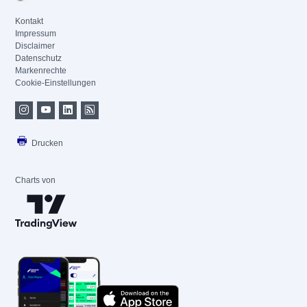
Kontakt
Impressum
Disclaimer
Datenschutz
Markenrechte
Cookie-Einstellungen
Drucken
Charts von