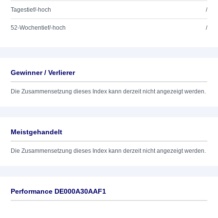
Tagestief/-hoch
/
52-Wochentief/-hoch
/
Gewinner / Verlierer
Die Zusammensetzung dieses Index kann derzeit nicht angezeigt werden.
Meistgehandelt
Die Zusammensetzung dieses Index kann derzeit nicht angezeigt werden.
Performance DE000A30AAF1