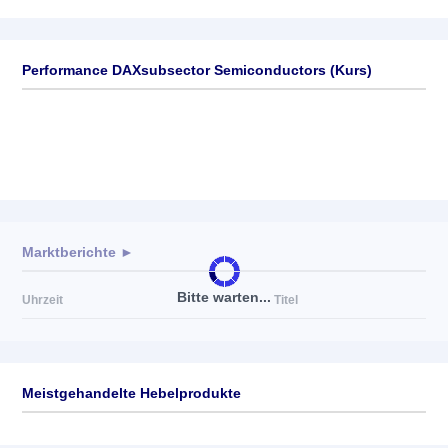
Performance DAXsubsector Semiconductors (Kurs)
Marktberichte ►
Bitte warten...
Uhrzeit
Titel
Meistgehandelte Hebelprodukte