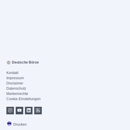
Deutsche Börse
Kontakt
Impressum
Disclaimer
Datenschutz
Markenrechte
Cookie-Einstellungen
Drucken