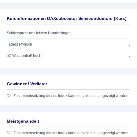
Kursinformationen DAXsubsector Semiconductors (Kurs)
Schlusspreis des letzten Handelstages
Tagestief/-hoch
/
52-Wochentief/-hoch
/
Gewinner / Verlierer
Die Zusammensetzung dieses Index kann derzeit nicht angezeigt werden.
Meistgehandelt
Die Zusammensetzung dieses Index kann derzeit nicht angezeigt werden.