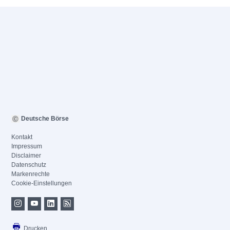
Deutsche Börse
Kontakt
Impressum
Disclaimer
Datenschutz
Markenrechte
Cookie-Einstellungen
Drucken