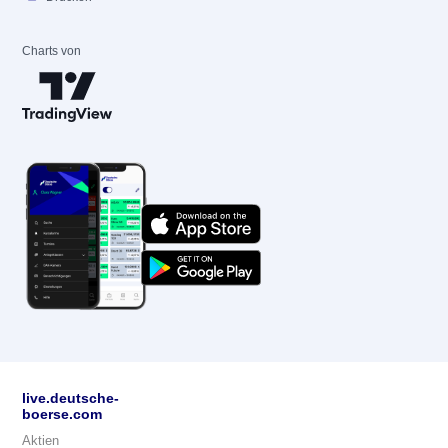
Charts von
live.deutsche-
boerse.com
Aktien