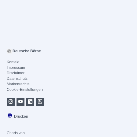
Deutsche Börse
Kontakt
Impressum
Disclaimer
Datenschutz
Markenrechte
Cookie-Einstellungen
Drucken
Charts von