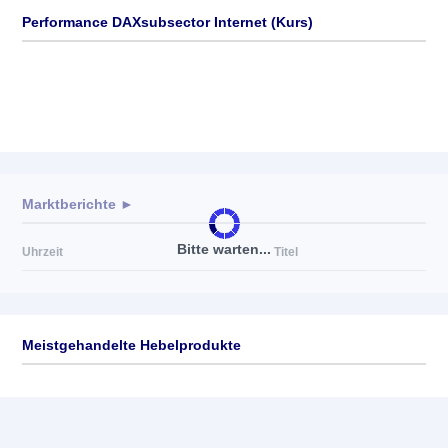
Performance DAXsubsector Internet (Kurs)
Marktberichte ►
Bitte warten...
Uhrzeit
Titel
Meistgehandelte Hebelprodukte