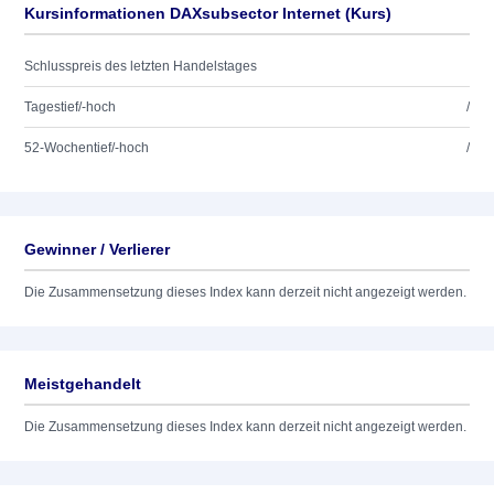
Kursinformationen DAXsubsector Internet (Kurs)
Schlusspreis des letzten Handelstages
Tagestief/-hoch
/
52-Wochentief/-hoch
/
Gewinner / Verlierer
Die Zusammensetzung dieses Index kann derzeit nicht angezeigt werden.
Meistgehandelt
Die Zusammensetzung dieses Index kann derzeit nicht angezeigt werden.