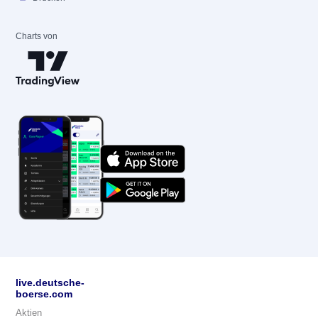
Charts von
live.deutsche-
boerse.com
Aktien