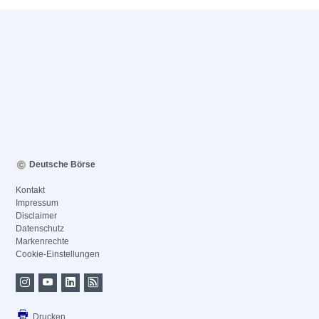
Deutsche Börse
Kontakt
Impressum
Disclaimer
Datenschutz
Markenrechte
Cookie-Einstellungen
Drucken