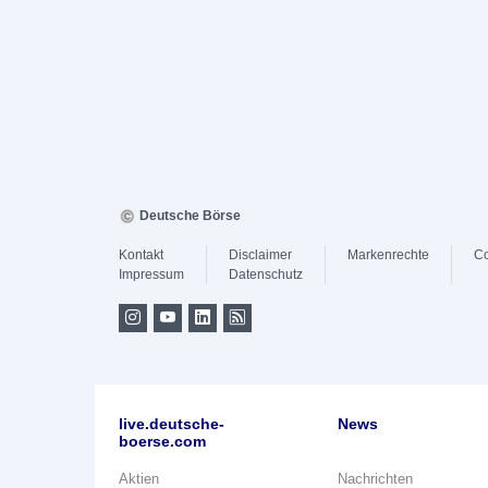
Deutsche Börse
Kontakt
Disclaimer
Markenrechte
Co
Impressum
Datenschutz
live.deutsche-
News
boerse.com
Aktien
Nachrichten