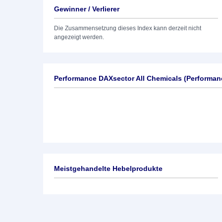
Gewinner / Verlierer
Die Zusammensetzung dieses Index kann derzeit nicht
angezeigt werden.
Performance DAXsector All Chemicals (Performan
Meistgehandelte Hebelprodukte