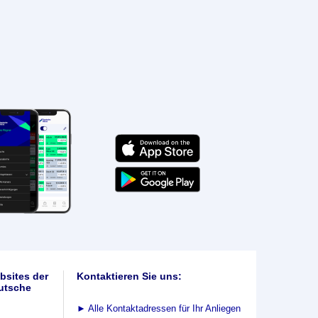
bsites der
Kontaktieren Sie uns:
utsche
►
Alle Kontaktadressen für Ihr Anliegen