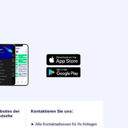
bsites der
Kontaktieren Sie uns:
utsche
►
Alle Kontaktadressen für Ihr Anliegen