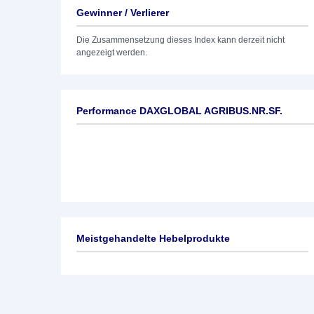
Gewinner / Verlierer
Die Zusammensetzung dieses Index kann derzeit nicht
angezeigt werden.
Performance DAXGLOBAL AGRIBUS.NR.SF.
Meistgehandelte Hebelprodukte