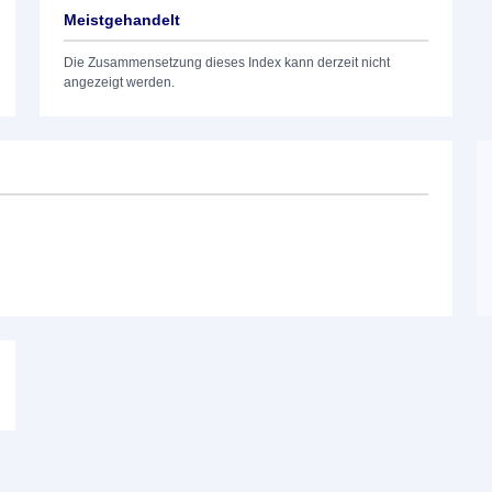
Meistgehandelt
Die Zusammensetzung dieses Index kann derzeit nicht
angezeigt werden.