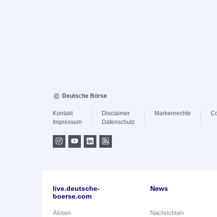
Deutsche Börse
Kontakt
Disclaimer
Markenrechte
Co
Impressum
Datenschutz
live.deutsche-
News
boerse.com
Aktien
Nachrichten