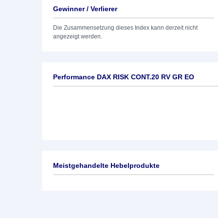
Gewinner / Verlierer
Die Zusammensetzung dieses Index kann derzeit nicht
angezeigt werden.
Performance DAX RISK CONT.20 RV GR EO
Meistgehandelte Hebelprodukte