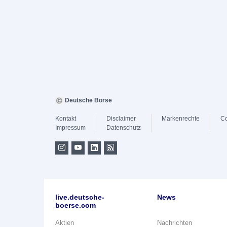
Deutsche Börse
Kontakt
Disclaimer
Markenrechte
Co
Impressum
Datenschutz
live.deutsche-
News
boerse.com
Aktien
Nachrichten