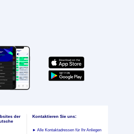
bsites der
Kontaktieren Sie uns:
utsche
►
Alle Kontaktadressen für Ihr Anliegen