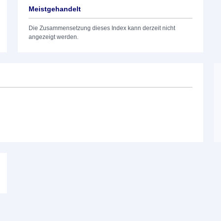
Meistgehandelt
Die Zusammensetzung dieses Index kann derzeit nicht
angezeigt werden.