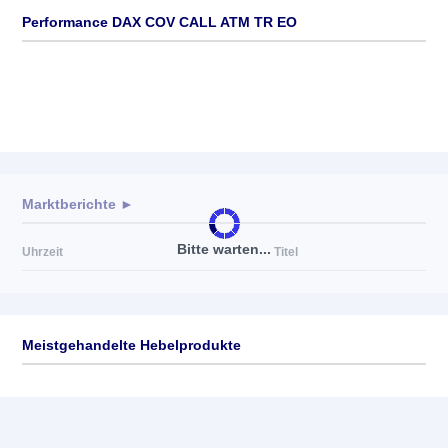
Performance DAX COV CALL ATM TR EO
Marktberichte ►
Bitte warten...
Uhrzeit
Titel
Meistgehandelte Hebelprodukte