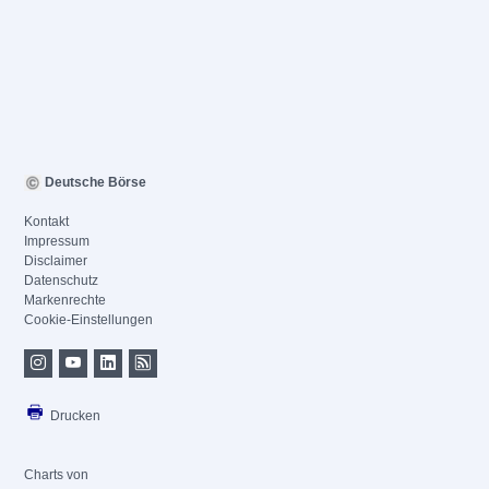
Deutsche Börse
Kontakt
Impressum
Disclaimer
Datenschutz
Markenrechte
Cookie-Einstellungen
Drucken
Charts von