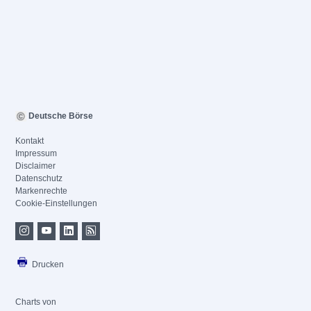
Deutsche Börse
Kontakt
Impressum
Disclaimer
Datenschutz
Markenrechte
Cookie-Einstellungen
Drucken
Charts von