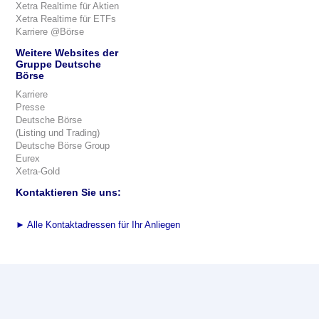
Xetra Realtime für Aktien
Xetra Realtime für ETFs
Karriere @Börse
Weitere Websites der
Gruppe Deutsche
Börse
Karriere
Presse
Deutsche Börse
(Listing und Trading)
Deutsche Börse Group
Eurex
Xetra-Gold
Kontaktieren Sie uns:
►
Alle Kontaktadressen für Ihr Anliegen