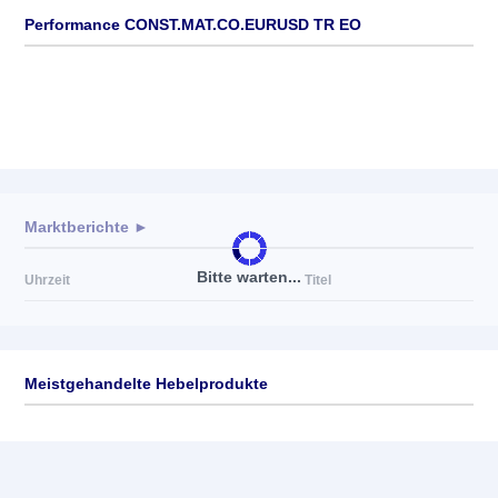
Performance CONST.MAT.CO.EURUSD TR EO
Marktberichte ►
Bitte warten...
Uhrzeit
Titel
Meistgehandelte Hebelprodukte