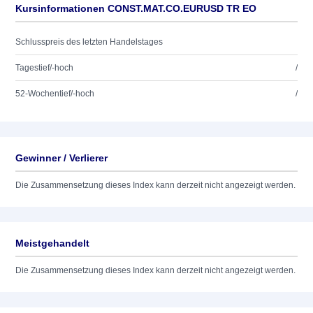
Kursinformationen CONST.MAT.CO.EURUSD TR EO
Schlusspreis des letzten Handelstages
Tagestief/-hoch
/
52-Wochentief/-hoch
/
Gewinner / Verlierer
Die Zusammensetzung dieses Index kann derzeit nicht angezeigt werden.
Meistgehandelt
Die Zusammensetzung dieses Index kann derzeit nicht angezeigt werden.