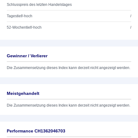
Schlusspreis des letzten Handelstages
Tagestief/-hoch
/
52-Wochentief/-hoch
/
Gewinner / Verlierer
Die Zusammensetzung dieses Index kann derzeit nicht angezeigt werden.
Meistgehandelt
Die Zusammensetzung dieses Index kann derzeit nicht angezeigt werden.
Performance CH1362046703