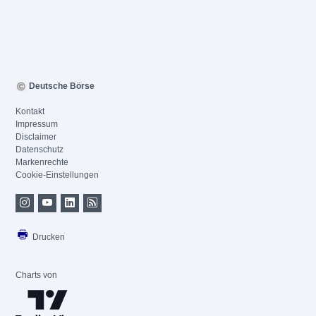
Deutsche Börse
Kontakt
Impressum
Disclaimer
Datenschutz
Markenrechte
Cookie-Einstellungen
Drucken
Charts von