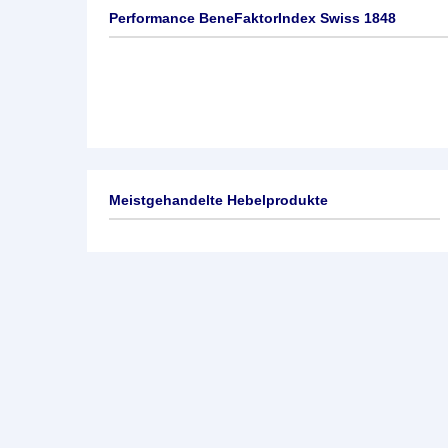
Performance BeneFaktorIndex Swiss 1848
Meistgehandelte Hebelprodukte