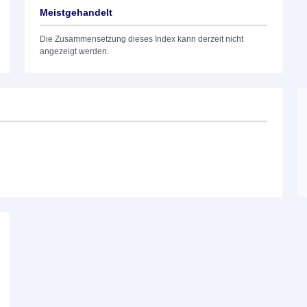
Meistgehandelt
Die Zusammensetzung dieses Index kann derzeit nicht
angezeigt werden.