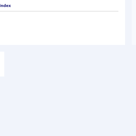
Index