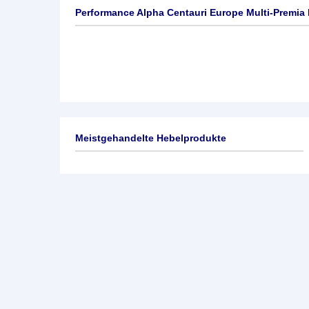
Performance Alpha Centauri Europe Multi-Premia 
Meistgehandelte Hebelprodukte