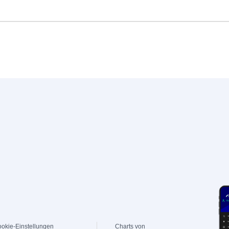
okie-Einstellungen
Charts von