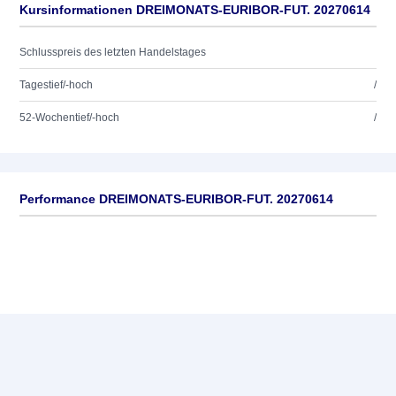
Kursinformationen DREIMONATS-EURIBOR-FUT. 20270614
Schlusspreis des letzten Handelstages
Tagestief/-hoch
/
52-Wochentief/-hoch
/
Performance DREIMONATS-EURIBOR-FUT. 20270614