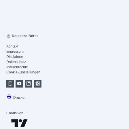
Deutsche Börse
Kontakt
Impressum
Disclaimer
Datenschutz
Markenrechte
Cookie-Einstellungen
Drucken
Charts von