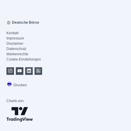
Deutsche Börse
Kontakt
Impressum
Disclaimer
Datenschutz
Markenrechte
Cookie-Einstellungen
Drucken
Charts von