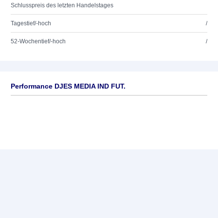
Schlusspreis des letzten Handelstages
Tagestief/-hoch
/
52-Wochentief/-hoch
/
Performance DJES MEDIA IND FUT.