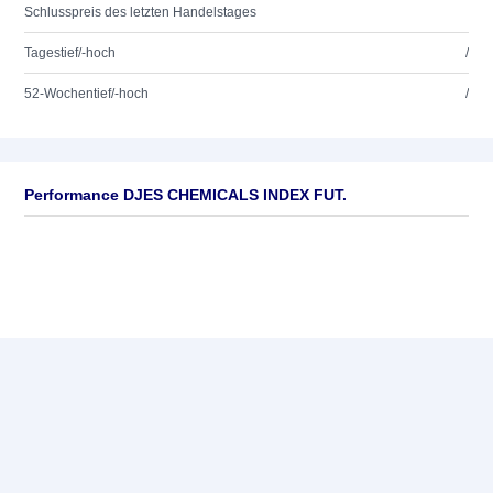
Schlusspreis des letzten Handelstages
Tagestief/-hoch
/
52-Wochentief/-hoch
/
Performance DJES CHEMICALS INDEX FUT.