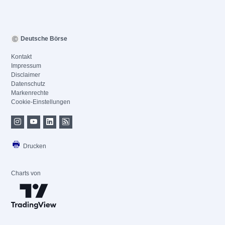
Deutsche Börse
Kontakt
Impressum
Disclaimer
Datenschutz
Markenrechte
Cookie-Einstellungen
Drucken
Charts von