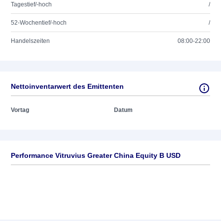
Tagestief/-hoch
/
52-Wochentief/-hoch
/
Handelszeiten
08:00-22:00
Nettoinventarwert des Emittenten
Vortag
Datum
Performance Vitruvius Greater China Equity B USD