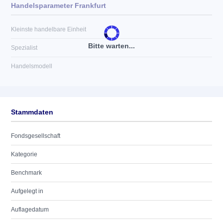
Handelsparameter Frankfurt
Kleinste handelbare Einheit
Bitte warten...
Spezialist
Handelsmodell
Stammdaten
Fondsgesellschaft
Kategorie
Benchmark
Aufgelegt in
Auflagedatum