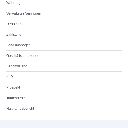
Währung
Verwaltetes Vermögen
Depotbank
Zahlstelle
Fondsmanager
Geschäftsjahresende
Berichtsstand
KIID
Prospekt
Jahresbericht
Halbjahresbericht