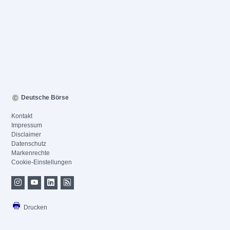
Deutsche Börse
Kontakt
Impressum
Disclaimer
Datenschutz
Markenrechte
Cookie-Einstellungen
Drucken