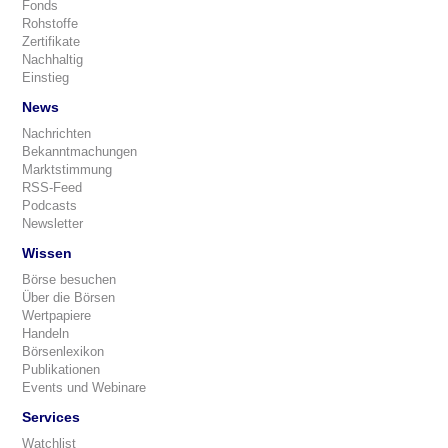
Fonds
Rohstoffe
Zertifikate
Nachhaltig
Einstieg
News
Nachrichten
Bekanntmachungen
Marktstimmung
RSS-Feed
Podcasts
Newsletter
Wissen
Börse besuchen
Über die Börsen
Wertpapiere
Handeln
Börsenlexikon
Publikationen
Events und Webinare
Services
Watchlist