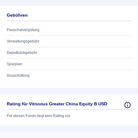
Gebühren
Pauschalvergütung
Verwaltungsgebühr
Depotbankgebühr
Sparplan
Ausschüttung
Rating für Vitruvius Greater China Equity B USD
Für diesen Fonds liegt kein Rating vor.