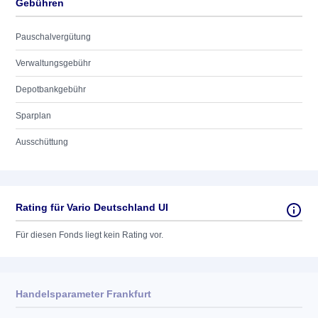
Gebühren
Pauschalvergütung
Verwaltungsgebühr
Depotbankgebühr
Sparplan
Ausschüttung
Rating für Vario Deutschland UI
Für diesen Fonds liegt kein Rating vor.
Handelsparameter Frankfurt