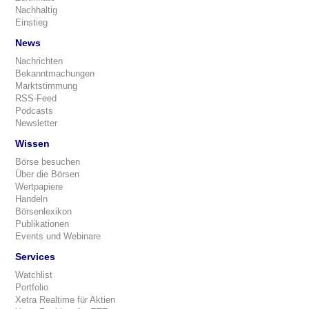
Nachhaltig
Einstieg
News
Nachrichten
Bekanntmachungen
Marktstimmung
RSS-Feed
Podcasts
Newsletter
Wissen
Börse besuchen
Über die Börsen
Wertpapiere
Handeln
Börsenlexikon
Publikationen
Events und Webinare
Services
Watchlist
Portfolio
Xetra Realtime für Aktien