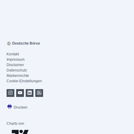
Deutsche Börse
Kontakt
Impressum
Disclaimer
Datenschutz
Markenrechte
Cookie-Einstellungen
Drucken
Charts von