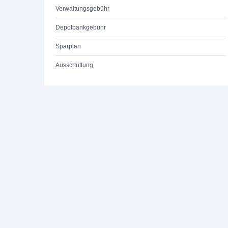
Verwaltungsgebühr
Depotbankgebühr
Sparplan
Ausschüttung