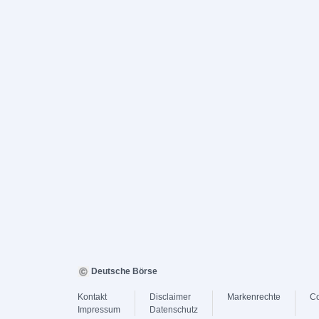
Deutsche Börse
Kontakt
Disclaimer
Markenrechte
Co
Impressum
Datenschutz