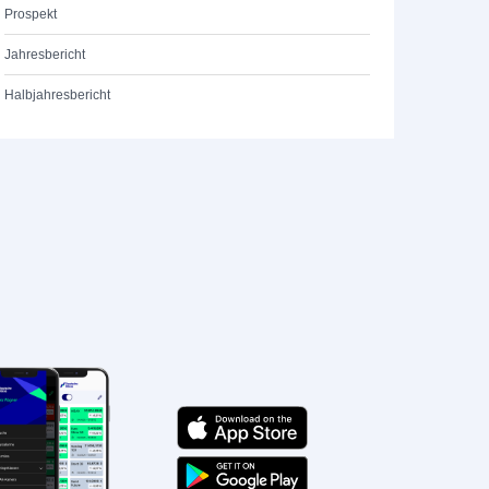
Prospekt
Jahresbericht
Halbjahresbericht