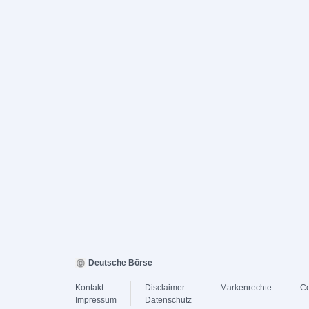
Deutsche Börse
Kontakt
Disclaimer
Markenrechte
Co
Impressum
Datenschutz