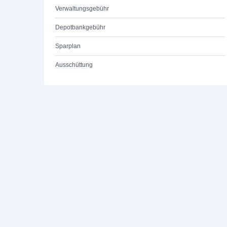
Verwaltungsgebühr
Depotbankgebühr
Sparplan
Ausschüttung