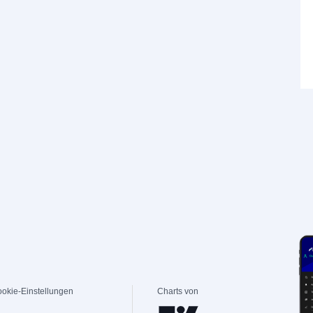
okie-Einstellungen
Charts von