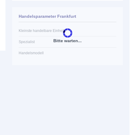
Handelsparameter Frankfurt
Kleinste handelbare Einheit
Bitte warten...
Spezialist
Handelsmodell