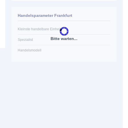
Handelsparameter Frankfurt
Kleinste handelbare Einheit
Bitte warten...
Spezialist
Handelsmodell