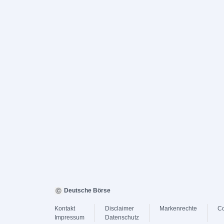
Deutsche Börse
Kontakt
Disclaimer
Markenrechte
Co
Impressum
Datenschutz