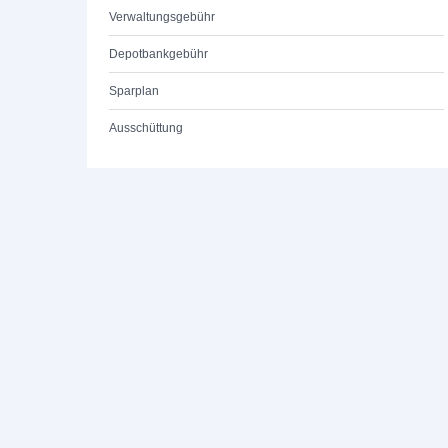
Verwaltungsgebühr
Depotbankgebühr
Sparplan
Ausschüttung