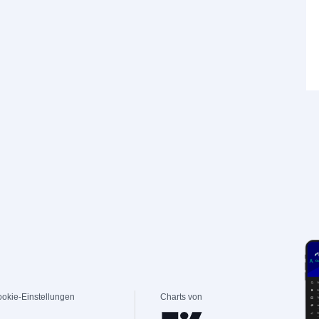
okie-Einstellungen
Charts von