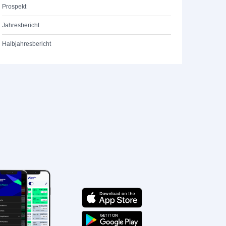
Prospekt
Jahresbericht
Halbjahresbericht