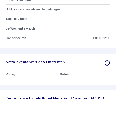
Schlusspreis des letzten Handelstages
Tagestief/-hoch
/
52-Wochentief/-hoch
/
Handelszeiten
08:00-22:00
Nettoinventarwert des Emittenten
Vortag
Datum
Performance Pictet-Global Megatrend Selection AC USD