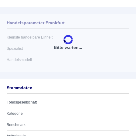
Handelsparameter Frankfurt
Kleinste handelbare Einheit
Bitte warten...
Spezialist
Handelsmodell
Stammdaten
Fondsgesellschaft
Kategorie
Benchmark