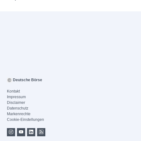
Deutsche Börse
Kontakt
Impressum
Disclaimer
Datenschutz
Markenrechte
Cookie-Einstellungen