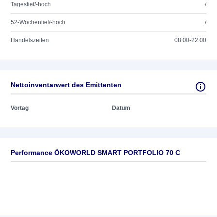
Tagestief/-hoch
/
52-Wochentief/-hoch
/
Handelszeiten
08:00-22:00
Nettoinventarwert des Emittenten
Vortag
Datum
Performance ÖKOWORLD SMART PORTFOLIO 70 C