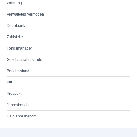
Währung
Verwaltetes Vermögen
Depotbank
Zahlstelle
Fondsmanager
Geschäftsjahresende
Berichtsstand
KIID
Prospekt
Jahresbericht
Halbjahresbericht