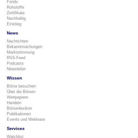
Fonds
Rohstoffe
Zertifikate
Nachhaltig
Einstieg
News
Nachrichten
Bekanntmachungen
Marktstimmung
RSS-Feed
Podcasts
Newsletter
Wissen
Börse besuchen
Über die Börsen
Wertpapiere
Handeln
Börsenlexikon
Publikationen
Events und Webinare
Services
Watchlist