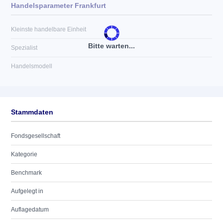
Handelsparameter Frankfurt
Kleinste handelbare Einheit
Bitte warten...
Spezialist
Handelsmodell
Stammdaten
Fondsgesellschaft
Kategorie
Benchmark
Aufgelegt in
Auflagedatum