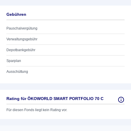
Gebühren
Pauschalvergütung
Verwaltungsgebühr
Depotbankgebühr
Sparplan
Ausschüttung
Rating für ÖKOWORLD SMART PORTFOLIO 70 C
Für diesen Fonds liegt kein Rating vor.