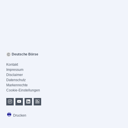
Deutsche Börse
Kontakt
Impressum
Disclaimer
Datenschutz
Markenrechte
Cookie-Einstellungen
Drucken