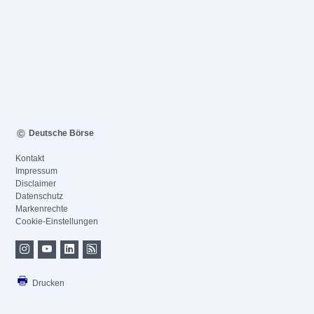
Deutsche Börse
Kontakt
Impressum
Disclaimer
Datenschutz
Markenrechte
Cookie-Einstellungen
Drucken