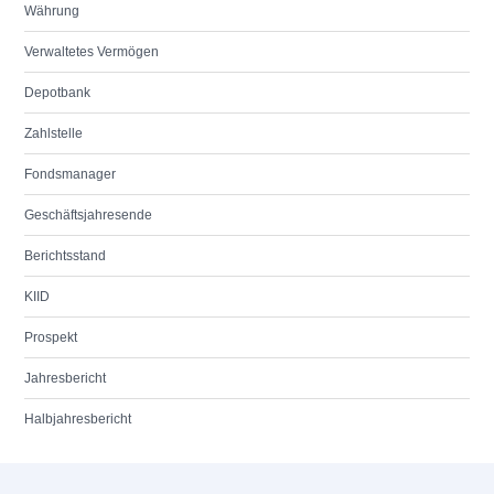
Währung
Verwaltetes Vermögen
Depotbank
Zahlstelle
Fondsmanager
Geschäftsjahresende
Berichtsstand
KIID
Prospekt
Jahresbericht
Halbjahresbericht