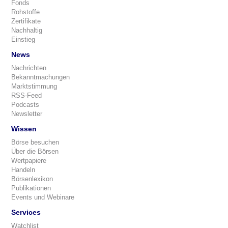
Fonds
Rohstoffe
Zertifikate
Nachhaltig
Einstieg
News
Nachrichten
Bekanntmachungen
Marktstimmung
RSS-Feed
Podcasts
Newsletter
Wissen
Börse besuchen
Über die Börsen
Wertpapiere
Handeln
Börsenlexikon
Publikationen
Events und Webinare
Services
Watchlist