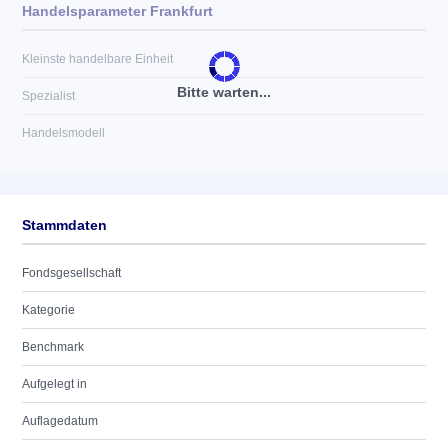
Handelsparameter Frankfurt
Kleinste handelbare Einheit
Bitte warten...
Spezialist
Handelsmodell
Stammdaten
Fondsgesellschaft
Kategorie
Benchmark
Aufgelegt in
Auflagedatum