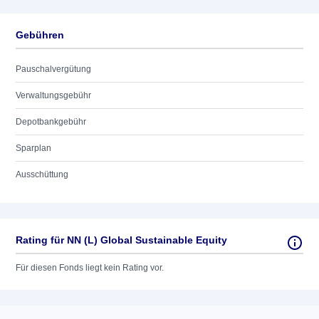
Gebühren
Pauschalvergütung
Verwaltungsgebühr
Depotbankgebühr
Sparplan
Ausschüttung
Rating für NN (L) Global Sustainable Equity
Für diesen Fonds liegt kein Rating vor.