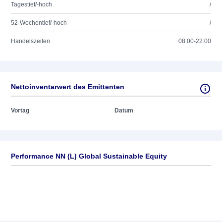
Tagestief/-hoch
/
52-Wochentief/-hoch
/
Handelszeiten
08:00-22:00
Nettoinventarwert des Emittenten
Vortag
Datum
Performance NN (L) Global Sustainable Equity