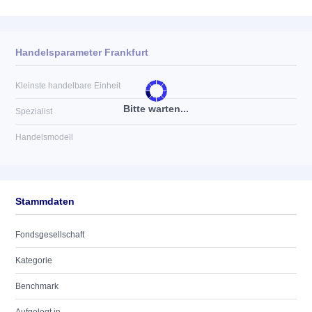
Handelsparameter Frankfurt
Kleinste handelbare Einheit
Bitte warten...
Spezialist
Handelsmodell
Stammdaten
Fondsgesellschaft
Kategorie
Benchmark