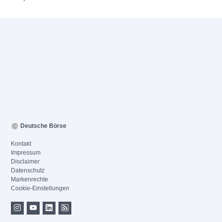
Deutsche Börse
Kontakt
Impressum
Disclaimer
Datenschutz
Markenrechte
Cookie-Einstellungen