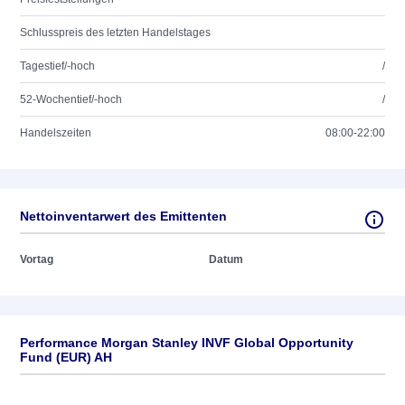
Schlusspreis des letzten Handelstages
Tagestief/-hoch
/
52-Wochentief/-hoch
/
Handelszeiten
08:00-22:00
Nettoinventarwert des Emittenten
Vortag
Datum
Performance Morgan Stanley INVF Global Opportunity
Fund (EUR) AH