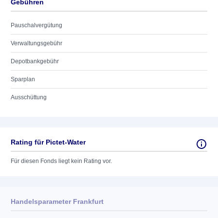
Gebühren
Pauschalvergütung
Verwaltungsgebühr
Depotbankgebühr
Sparplan
Ausschüttung
Rating für Pictet-Water
Für diesen Fonds liegt kein Rating vor.
Handelsparameter Frankfurt