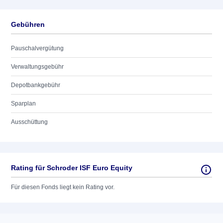
Gebühren
Pauschalvergütung
Verwaltungsgebühr
Depotbankgebühr
Sparplan
Ausschüttung
Rating für Schroder ISF Euro Equity
Für diesen Fonds liegt kein Rating vor.