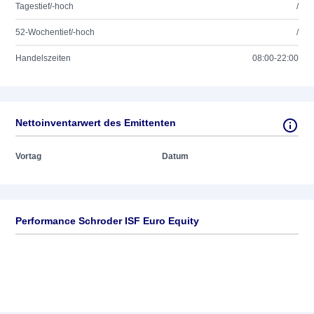
Tagestief/-hoch
/
52-Wochentief/-hoch
/
Handelszeiten
08:00-22:00
Nettoinventarwert des Emittenten
Vortag
Datum
Performance Schroder ISF Euro Equity