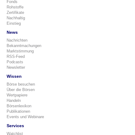
Fonds
Rohstoffe
Zertifikate
Nachhaltig
Einstieg
News
Nachrichten
Bekanntmachungen
Marktstimmung
RSS-Feed
Podcasts
Newsletter
Wissen
Börse besuchen
Über die Börsen
Wertpapiere
Handeln
Börsenlexikon
Publikationen
Events und Webinare
Services
Watchlist