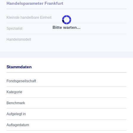
Handelsparameter Frankfurt
Kleinste handelbare Einheit
Bitte warten...
Spezialist
Handelsmodell
Stammdaten
Fondsgesellschaft
Kategorie
Benchmark
Aufgelegt in
Auflagedatum