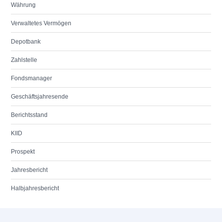
Währung
Verwaltetes Vermögen
Depotbank
Zahlstelle
Fondsmanager
Geschäftsjahresende
Berichtsstand
KIID
Prospekt
Jahresbericht
Halbjahresbericht