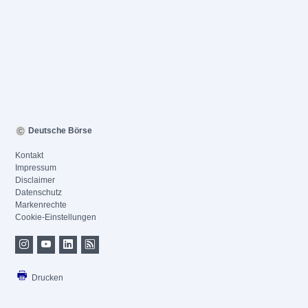
Deutsche Börse
Kontakt
Impressum
Disclaimer
Datenschutz
Markenrechte
Cookie-Einstellungen
Drucken