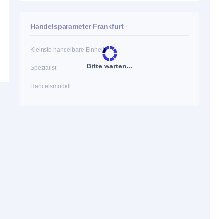
Handelsparameter Frankfurt
Kleinste handelbare Einheit
Bitte warten...
Spezialist
Handelsmodell