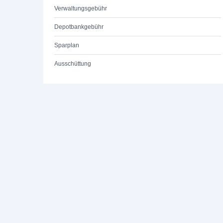
Verwaltungsgebühr
Depotbankgebühr
Sparplan
Ausschüttung