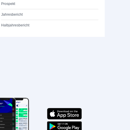
Prospekt
Jahresbericht
Halbjahresbericht