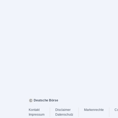
Deutsche Börse
Kontakt
Disclaimer
Markenrechte
Co
Impressum
Datenschutz