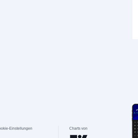
okie-Einstellungen
Charts von