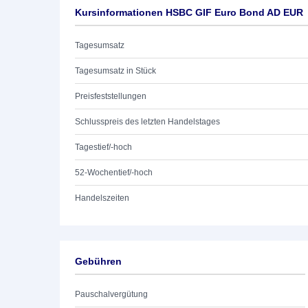
Kursinformationen HSBC GIF Euro Bond AD EUR
Tagesumsatz
Tagesumsatz in Stück
Preisfeststellungen
Schlusspreis des letzten Handelstages
Tagestief/-hoch
52-Wochentief/-hoch
Handelszeiten
Gebühren
Pauschalvergütung