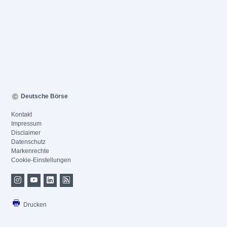
Deutsche Börse
Kontakt
Impressum
Disclaimer
Datenschutz
Markenrechte
Cookie-Einstellungen
Drucken