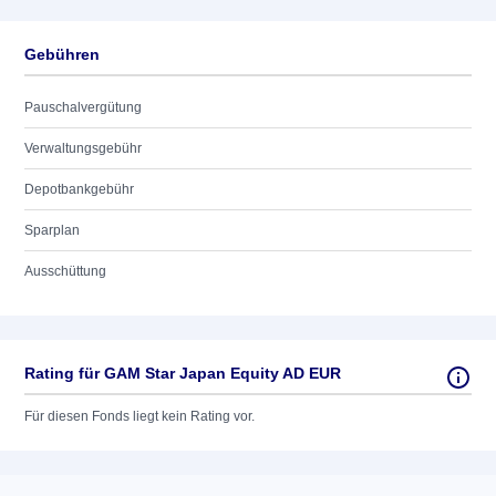
Gebühren
Pauschalvergütung
Verwaltungsgebühr
Depotbankgebühr
Sparplan
Ausschüttung
Rating für GAM Star Japan Equity AD EUR
Für diesen Fonds liegt kein Rating vor.