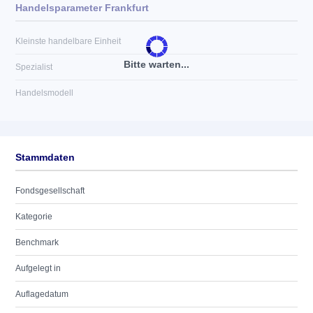
Handelsparameter Frankfurt
Kleinste handelbare Einheit
Bitte warten...
Spezialist
Handelsmodell
Stammdaten
Fondsgesellschaft
Kategorie
Benchmark
Aufgelegt in
Auflagedatum