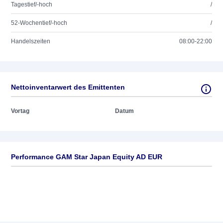
Tagestief/-hoch
/
52-Wochentief/-hoch
/
Handelszeiten
08:00-22:00
Nettoinventarwert des Emittenten
Vortag
Datum
Performance GAM Star Japan Equity AD EUR