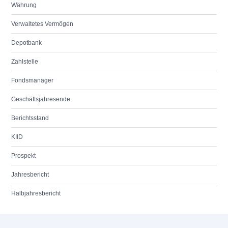
Währung
Verwaltetes Vermögen
Depotbank
Zahlstelle
Fondsmanager
Geschäftsjahresende
Berichtsstand
KIID
Prospekt
Jahresbericht
Halbjahresbericht