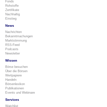
Fonds
Rohstoffe
Zertifikate
Nachhaltig
Einstieg
News
Nachrichten
Bekanntmachungen
Marktstimmung
RSS-Feed
Podcasts
Newsletter
Wissen
Börse besuchen
Über die Börsen
Wertpapiere
Handeln
Börsenlexikon
Publikationen
Events und Webinare
Services
Watchlist