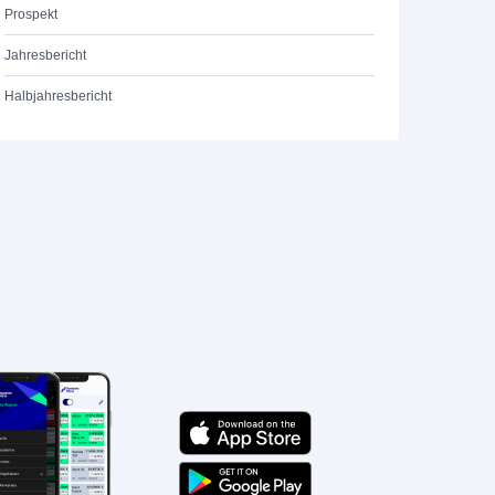
Prospekt
Jahresbericht
Halbjahresbericht