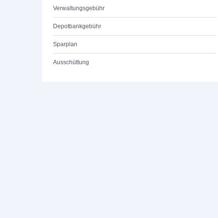
Verwaltungsgebühr
Depotbankgebühr
Sparplan
Ausschüttung