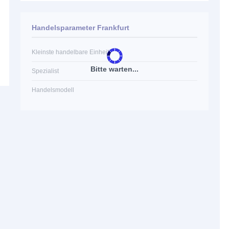
Handelsparameter Frankfurt
Kleinste handelbare Einheit
Bitte warten...
Spezialist
Handelsmodell