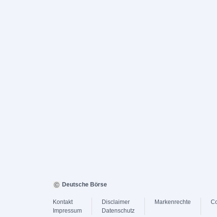
Deutsche Börse
Kontakt
Disclaimer
Markenrechte
Co
Impressum
Datenschutz