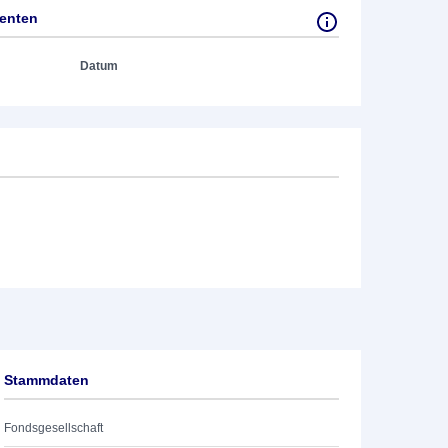
tenten
Datum
Stammdaten
Fondsgesellschaft