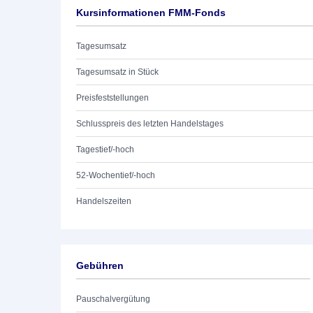
Kursinformationen FMM-Fonds
Tagesumsatz
Tagesumsatz in Stück
Preisfeststellungen
Schlusspreis des letzten Handelstages
Tagestief/-hoch
52-Wochentief/-hoch
Handelszeiten
Gebühren
Pauschalvergütung