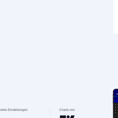
okie-Einstellungen
Charts von