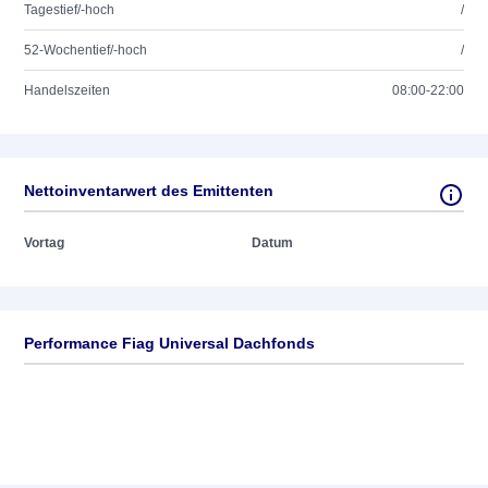
Tagestief/-hoch
/
52-Wochentief/-hoch
/
Handelszeiten
08:00-22:00
Nettoinventarwert des Emittenten
Vortag
Datum
Performance Fiag Universal Dachfonds