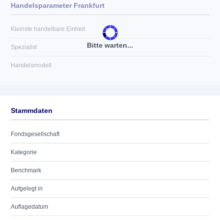
Handelsparameter Frankfurt
Kleinste handelbare Einheit
Bitte warten...
Spezialist
Handelsmodell
Stammdaten
Fondsgesellschaft
Kategorie
Benchmark
Aufgelegt in
Auflagedatum