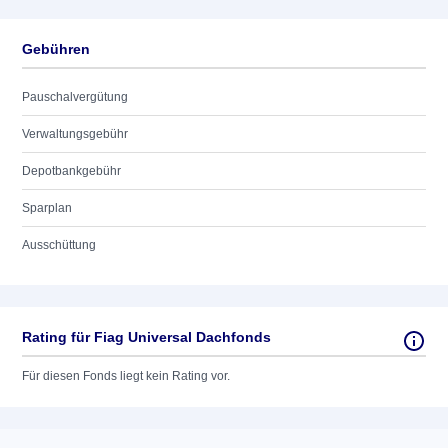
Gebühren
Pauschalvergütung
Verwaltungsgebühr
Depotbankgebühr
Sparplan
Ausschüttung
Rating für Fiag Universal Dachfonds
Für diesen Fonds liegt kein Rating vor.