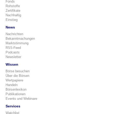
Fonds
Rohstoffe
Zertifikate
Nachhaltig
Einstieg
News
Nachrichten
Bekanntmachungen
Marktstimmung
RSS-Feed
Podcasts
Newsletter
Wissen
Börse besuchen
Über die Börsen
Wertpapiere
Handeln
Börsenlexikon
Publikationen
Events und Webinare
Services
Watchlist