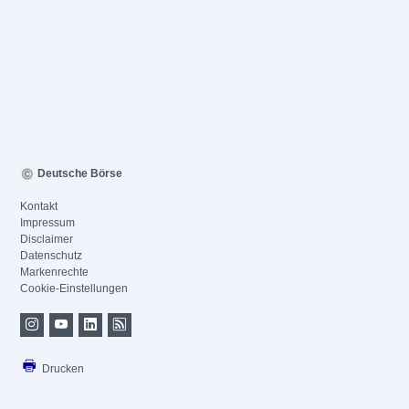
Deutsche Börse
Kontakt
Impressum
Disclaimer
Datenschutz
Markenrechte
Cookie-Einstellungen
Drucken