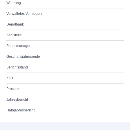
Währung
Verwaltetes Vermögen
Depotbank
Zahlstelle
Fondsmanager
Geschäftsjahresende
Berichtsstand
KIID
Prospekt
Jahresbericht
Halbjahresbericht