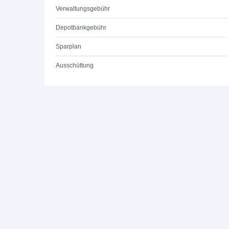
Verwaltungsgebühr
Depotbankgebühr
Sparplan
Ausschüttung