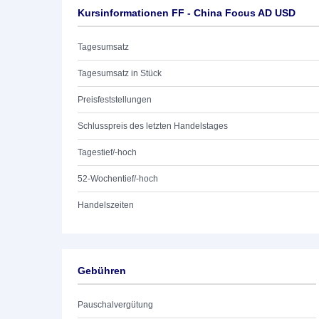
Kursinformationen FF - China Focus AD USD
Tagesumsatz
Tagesumsatz in Stück
Preisfeststellungen
Schlusspreis des letzten Handelstages
Tagestief/-hoch
52-Wochentief/-hoch
Handelszeiten
Gebühren
Pauschalvergütung