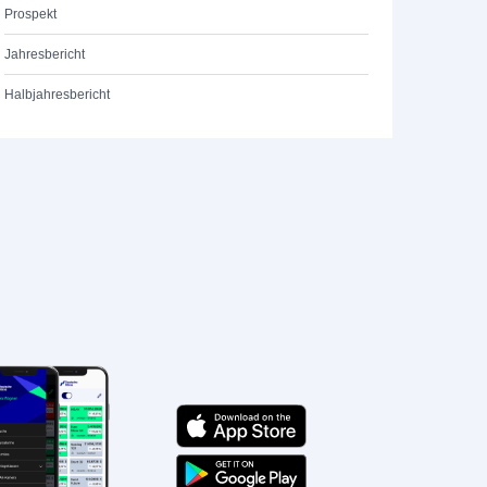
Prospekt
Jahresbericht
Halbjahresbericht