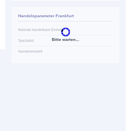
Handelsparameter Frankfurt
Kleinste handelbare Einheit
Bitte warten...
Spezialist
Handelsmodell