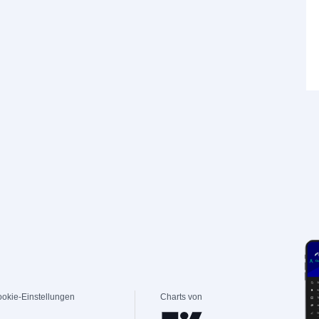
okie-Einstellungen
Charts von