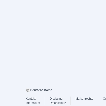
Deutsche Börse
Kontakt
Disclaimer
Markenrechte
Co
Impressum
Datenschutz