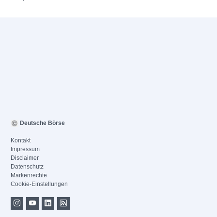
Deutsche Börse
Kontakt
Impressum
Disclaimer
Datenschutz
Markenrechte
Cookie-Einstellungen