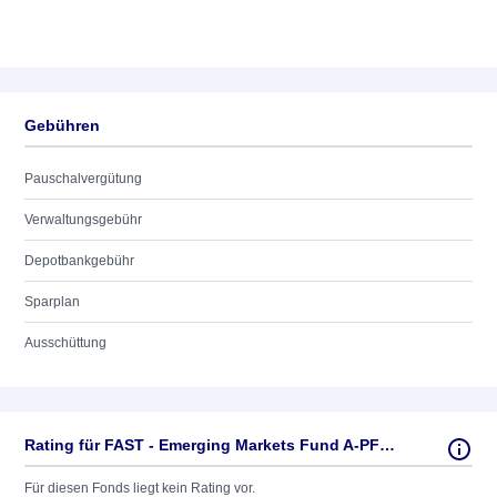
Gebühren
Pauschalvergütung
Verwaltungsgebühr
Depotbankgebühr
Sparplan
Ausschüttung
Rating für FAST - Emerging Markets Fund A-PF-ACC-USD
Für diesen Fonds liegt kein Rating vor.