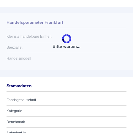
Handelsparameter Frankfurt
Kleinste handelbare Einheit
Bitte warten...
Spezialist
Handelsmodell
Stammdaten
Fondsgesellschaft
Kategorie
Benchmark