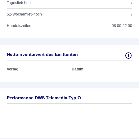
Tagestief/-hoch
/
52-Wochentief/-hoch
/
Handelszeiten
08:00-22:00
Nettoinventarwert des Emittenten
Vortag
Datum
Performance DWS Telemedia Typ O