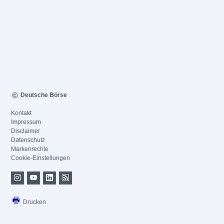
Deutsche Börse
Kontakt
Impressum
Disclaimer
Datenschutz
Markenrechte
Cookie-Einstellungen
Drucken