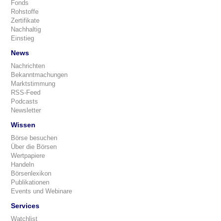
Fonds
Rohstoffe
Zertifikate
Nachhaltig
Einstieg
News
Nachrichten
Bekanntmachungen
Marktstimmung
RSS-Feed
Podcasts
Newsletter
Wissen
Börse besuchen
Über die Börsen
Wertpapiere
Handeln
Börsenlexikon
Publikationen
Events und Webinare
Services
Watchlist