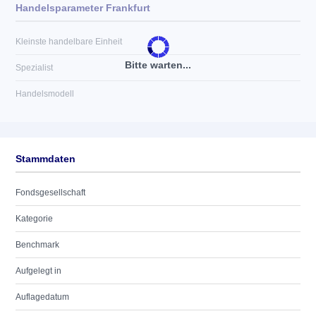
Handelsparameter Frankfurt
Kleinste handelbare Einheit
Bitte warten...
Spezialist
Handelsmodell
Stammdaten
Fondsgesellschaft
Kategorie
Benchmark
Aufgelegt in
Auflagedatum