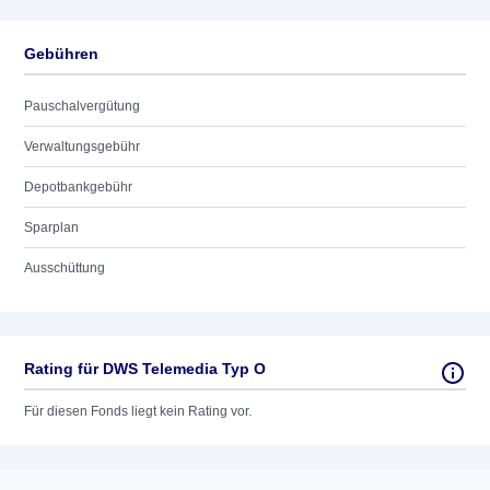
Gebühren
Pauschalvergütung
Verwaltungsgebühr
Depotbankgebühr
Sparplan
Ausschüttung
Rating für DWS Telemedia Typ O
Für diesen Fonds liegt kein Rating vor.