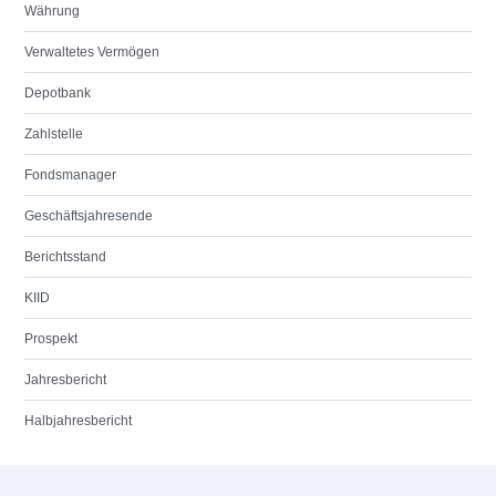
Währung
Verwaltetes Vermögen
Depotbank
Zahlstelle
Fondsmanager
Geschäftsjahresende
Berichtsstand
KIID
Prospekt
Jahresbericht
Halbjahresbericht