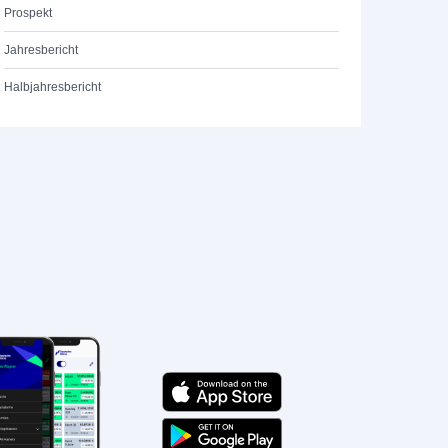
Prospekt
Jahresbericht
Halbjahresbericht