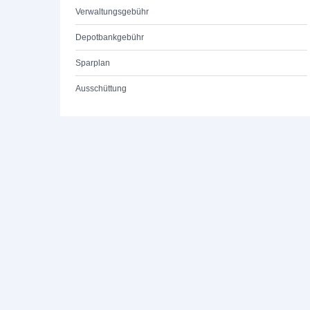
Verwaltungsgebühr
Depotbankgebühr
Sparplan
Ausschüttung