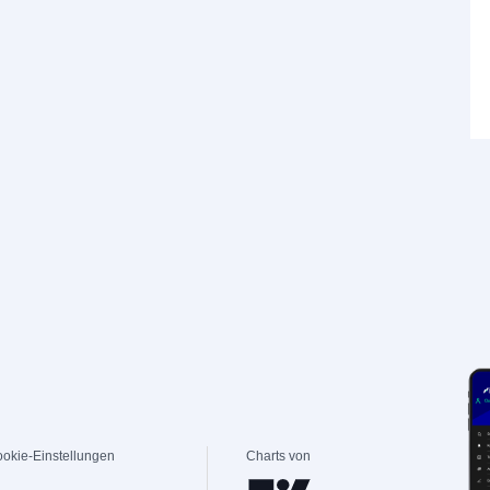
okie-Einstellungen
Charts von