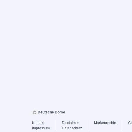
Deutsche Börse
Kontakt
Disclaimer
Markenrechte
Co
Impressum
Datenschutz