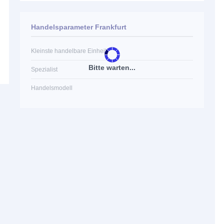
Handelsparameter Frankfurt
Kleinste handelbare Einheit
Bitte warten...
Spezialist
Handelsmodell