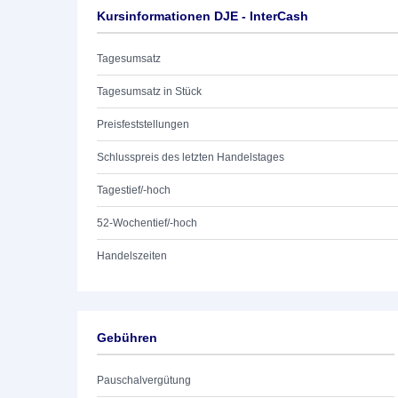
Kursinformationen DJE - InterCash
Tagesumsatz
Tagesumsatz in Stück
Preisfeststellungen
Schlusspreis des letzten Handelstages
Tagestief/-hoch
52-Wochentief/-hoch
Handelszeiten
Gebühren
Pauschalvergütung