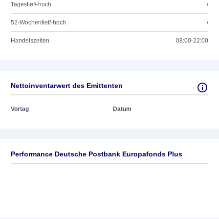
Tagestief/-hoch
/
52-Wochentief/-hoch
/
Handelszeiten
08:00-22:00
Nettoinventarwert des Emittenten
Vortag
Datum
Performance Deutsche Postbank Europafonds Plus