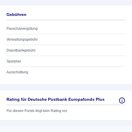
Gebühren
Pauschalvergütung
Verwaltungsgebühr
Depotbankgebühr
Sparplan
Ausschüttung
Rating für Deutsche Postbank Europafonds Plus
Für diesen Fonds liegt kein Rating vor.