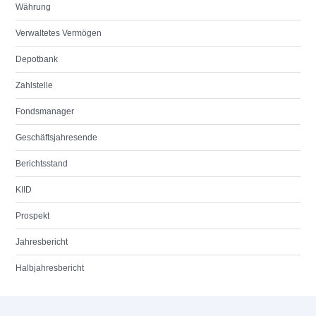
Währung
Verwaltetes Vermögen
Depotbank
Zahlstelle
Fondsmanager
Geschäftsjahresende
Berichtsstand
KIID
Prospekt
Jahresbericht
Halbjahresbericht