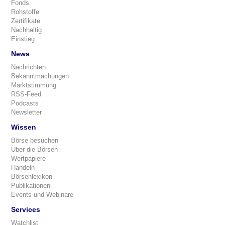
Fonds
Rohstoffe
Zertifikate
Nachhaltig
Einstieg
News
Nachrichten
Bekanntmachungen
Marktstimmung
RSS-Feed
Podcasts
Newsletter
Wissen
Börse besuchen
Über die Börsen
Wertpapiere
Handeln
Börsenlexikon
Publikationen
Events und Webinare
Services
Watchlist