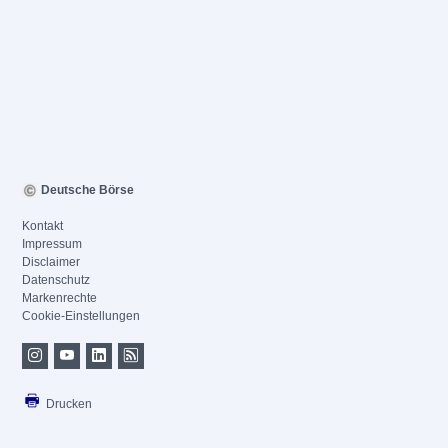
Deutsche Börse
Kontakt
Impressum
Disclaimer
Datenschutz
Markenrechte
Cookie-Einstellungen
Drucken