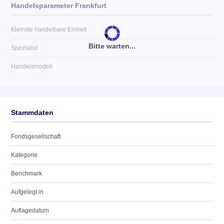
Handelsparameter Frankfurt
Kleinste handelbare Einheit
Bitte warten...
Spezialist
Handelsmodell
Stammdaten
Fondsgesellschaft
Kategorie
Benchmark
Aufgelegt in
Auflagedatum