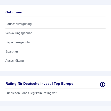
Gebühren
Pauschalvergütung
Verwaltungsgebühr
Depotbankgebühr
Sparplan
Ausschüttung
Rating für Deutsche Invest I Top Europe
Für diesen Fonds liegt kein Rating vor.