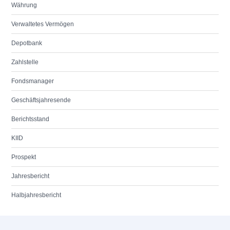
Währung
Verwaltetes Vermögen
Depotbank
Zahlstelle
Fondsmanager
Geschäftsjahresende
Berichtsstand
KIID
Prospekt
Jahresbericht
Halbjahresbericht