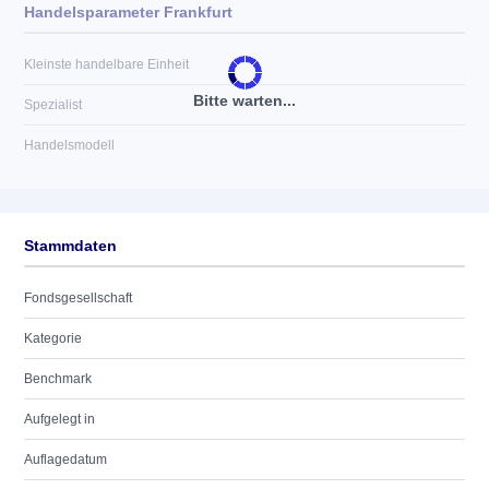
Handelsparameter Frankfurt
Kleinste handelbare Einheit
Bitte warten...
Spezialist
Handelsmodell
Stammdaten
Fondsgesellschaft
Kategorie
Benchmark
Aufgelegt in
Auflagedatum