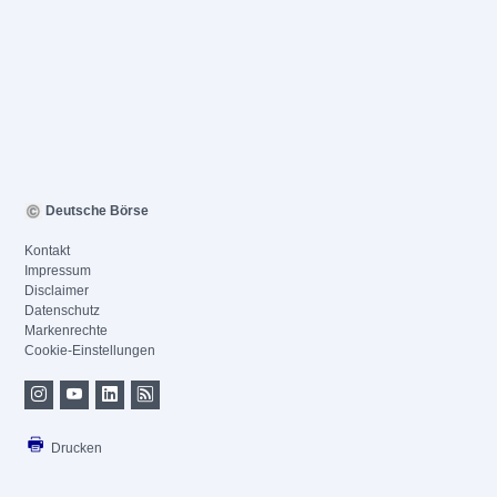
Deutsche Börse
Kontakt
Impressum
Disclaimer
Datenschutz
Markenrechte
Cookie-Einstellungen
Drucken