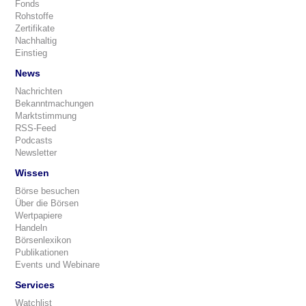
Fonds
Rohstoffe
Zertifikate
Nachhaltig
Einstieg
News
Nachrichten
Bekanntmachungen
Marktstimmung
RSS-Feed
Podcasts
Newsletter
Wissen
Börse besuchen
Über die Börsen
Wertpapiere
Handeln
Börsenlexikon
Publikationen
Events und Webinare
Services
Watchlist