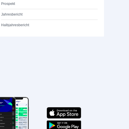
Prospekt
Jahresbericht
Halbjahresbericht