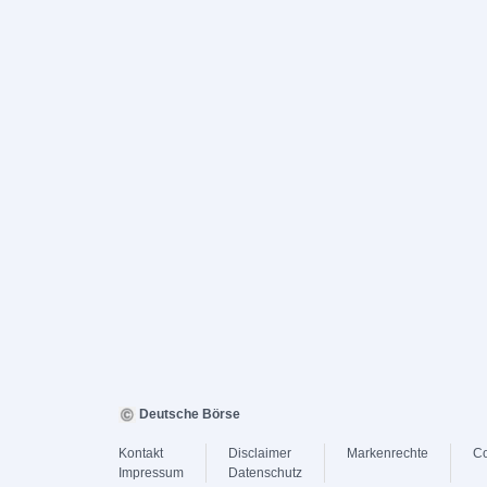
Deutsche Börse
Kontakt
Disclaimer
Markenrechte
Co
Impressum
Datenschutz