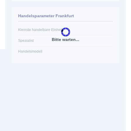
Handelsparameter Frankfurt
Kleinste handelbare Einheit
Bitte warten...
Spezialist
Handelsmodell