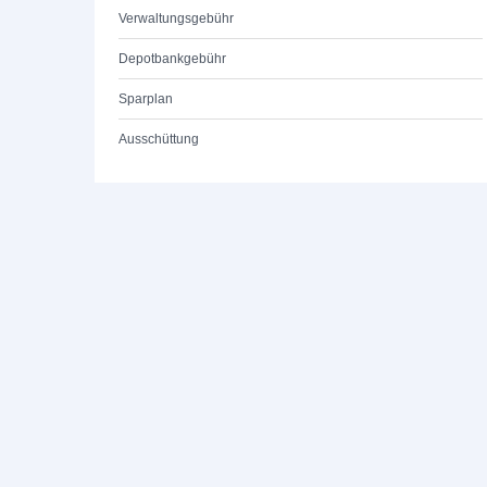
Verwaltungsgebühr
Depotbankgebühr
Sparplan
Ausschüttung