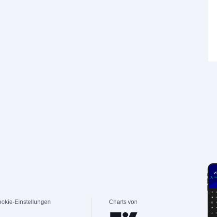
okie-Einstellungen
Charts von