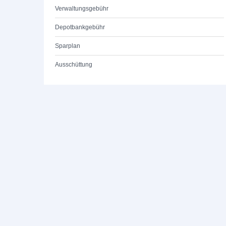
Verwaltungsgebühr
Depotbankgebühr
Sparplan
Ausschüttung