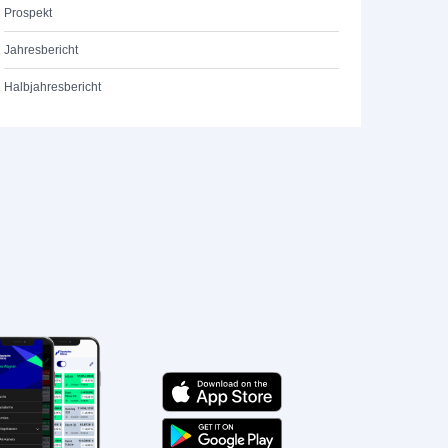
Prospekt
Jahresbericht
Halbjahresbericht