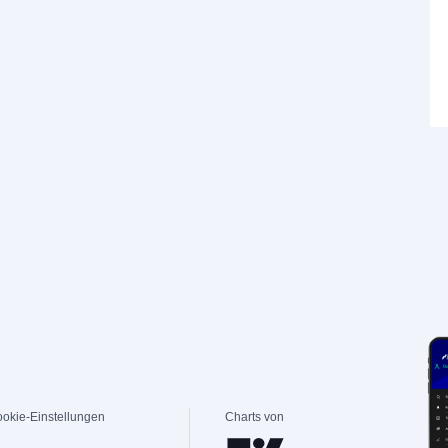
okie-Einstellungen
Charts von