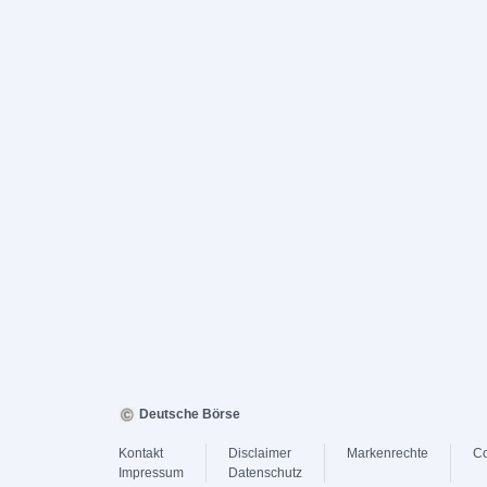
Deutsche Börse
Kontakt
Disclaimer
Markenrechte
Co
Impressum
Datenschutz