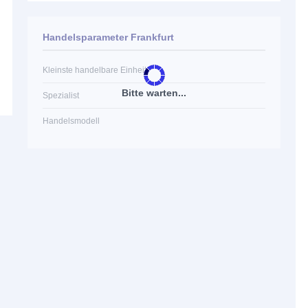
Handelsparameter Frankfurt
Kleinste handelbare Einheit
Bitte warten...
Spezialist
Handelsmodell