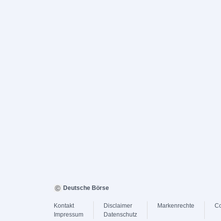
Deutsche Börse
Kontakt
Disclaimer
Markenrechte
Co
Impressum
Datenschutz