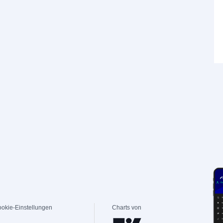
okie-Einstellungen
Charts von