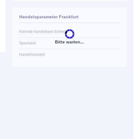
Handelsparameter Frankfurt
Kleinste handelbare Einheit
Bitte warten...
Spezialist
Handelsmodell