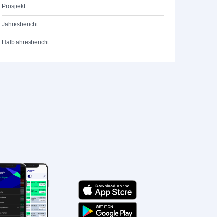
Prospekt
Jahresbericht
Halbjahresbericht