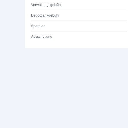
Verwaltungsgebühr
Depotbankgebühr
Sparplan
Ausschüttung