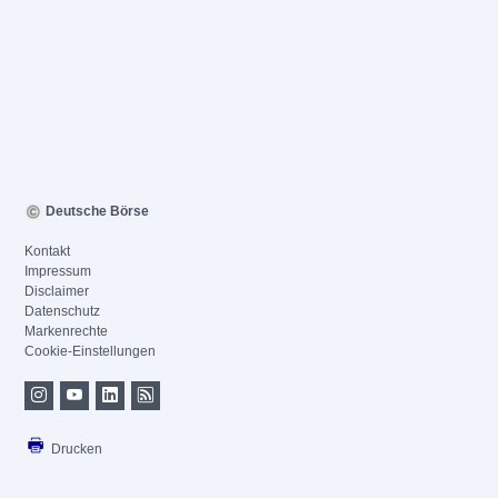
Deutsche Börse
Kontakt
Impressum
Disclaimer
Datenschutz
Markenrechte
Cookie-Einstellungen
Drucken