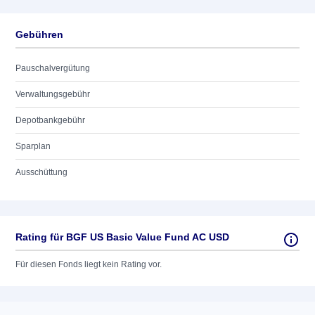
Gebühren
Pauschalvergütung
Verwaltungsgebühr
Depotbankgebühr
Sparplan
Ausschüttung
Rating für BGF US Basic Value Fund AC USD
Für diesen Fonds liegt kein Rating vor.