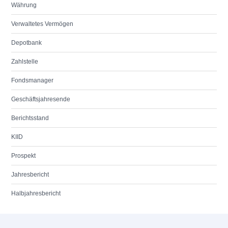
Währung
Verwaltetes Vermögen
Depotbank
Zahlstelle
Fondsmanager
Geschäftsjahresende
Berichtsstand
KIID
Prospekt
Jahresbericht
Halbjahresbericht