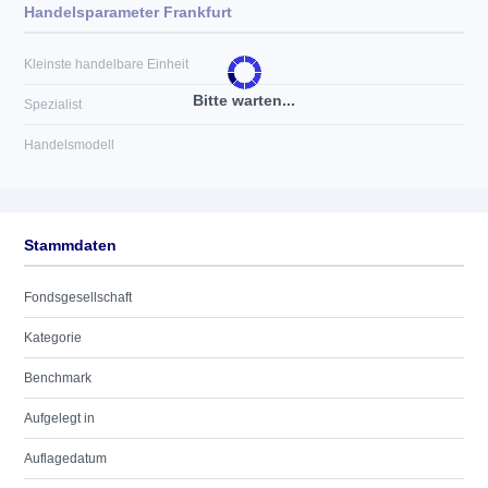
Handelsparameter Frankfurt
Kleinste handelbare Einheit
Bitte warten...
Spezialist
Handelsmodell
Stammdaten
Fondsgesellschaft
Kategorie
Benchmark
Aufgelegt in
Auflagedatum