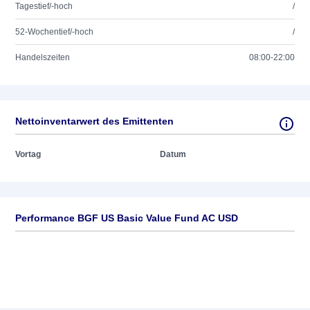
Tagestief/-hoch
/
52-Wochentief/-hoch
/
Handelszeiten
08:00-22:00
Nettoinventarwert des Emittenten
Vortag
Datum
Performance BGF US Basic Value Fund AC USD