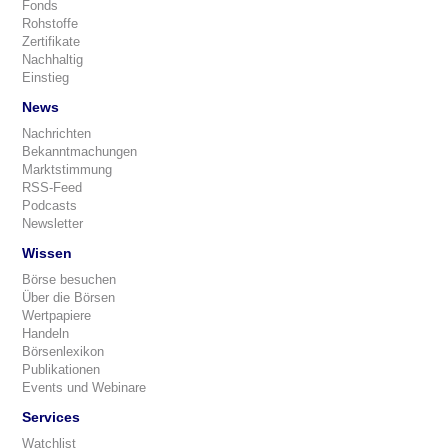
Fonds
Rohstoffe
Zertifikate
Nachhaltig
Einstieg
News
Nachrichten
Bekanntmachungen
Marktstimmung
RSS-Feed
Podcasts
Newsletter
Wissen
Börse besuchen
Über die Börsen
Wertpapiere
Handeln
Börsenlexikon
Publikationen
Events und Webinare
Services
Watchlist