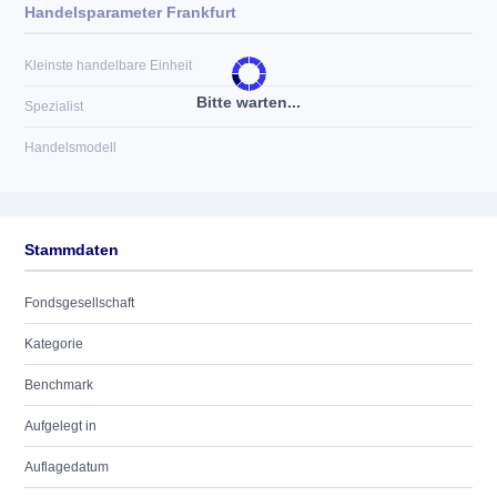
Handelsparameter Frankfurt
Kleinste handelbare Einheit
Bitte warten...
Spezialist
Handelsmodell
Stammdaten
Fondsgesellschaft
Kategorie
Benchmark
Aufgelegt in
Auflagedatum