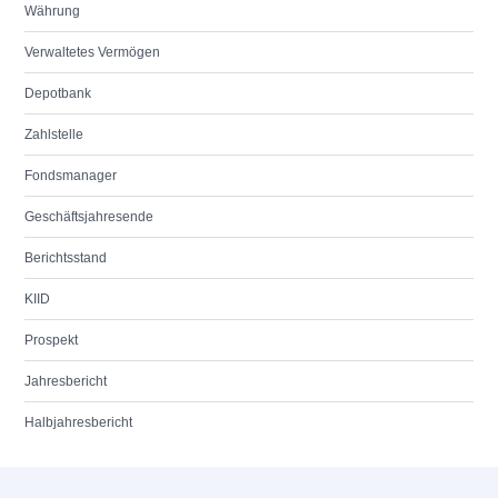
Währung
Verwaltetes Vermögen
Depotbank
Zahlstelle
Fondsmanager
Geschäftsjahresende
Berichtsstand
KIID
Prospekt
Jahresbericht
Halbjahresbericht