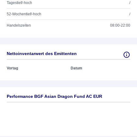
Tagestief/-hoch
/
52-Wochentief/-hoch
/
Handelszeiten
08:00-22:00
Nettoinventarwert des Emittenten
Vortag
Datum
Performance BGF Asian Dragon Fund AC EUR