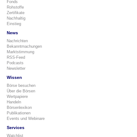
Fonds
Rohstoffe
Zertifikate
Nachhaltig
Einstieg
News
Nachrichten
Bekanntmachungen
Marktstimmung
RSS-Feed
Podcasts
Newsletter
Wissen
Börse besuchen
Über die Börsen
Wertpapiere
Handeln
Börsenlexikon
Publikationen
Events und Webinare
Services
Watchlist