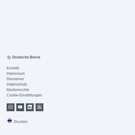
Deutsche Börse
Kontakt
Impressum
Disclaimer
Datenschutz
Markenrechte
Cookie-Einstellungen
Drucken