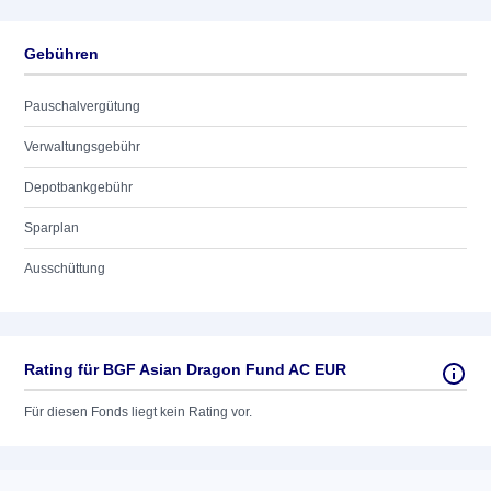
Gebühren
Pauschalvergütung
Verwaltungsgebühr
Depotbankgebühr
Sparplan
Ausschüttung
Rating für BGF Asian Dragon Fund AC EUR
Für diesen Fonds liegt kein Rating vor.